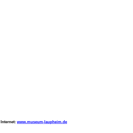
,
Internet:
www.museum-laupheim.de