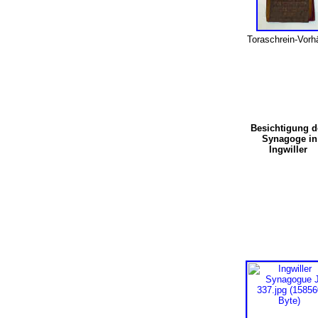
Toraschrein-Vorh
Besichtigung 
Synagoge in
Ingwiller