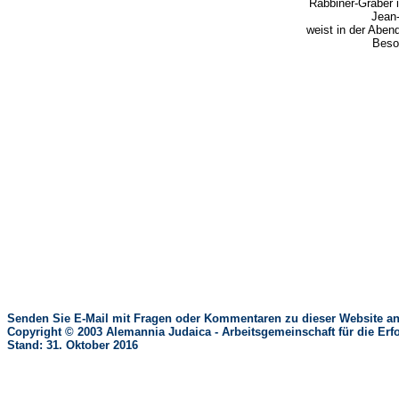
Rabbiner-Gräber i
Jean
weist in der Abe
Beso
Senden Sie E-Mail mit Fragen oder Kommentaren zu dieser Website an
Copyright © 2003 Alemannia Judaica - Arbeitsgemeinschaft für die 
Stand: 31. Oktober 2016