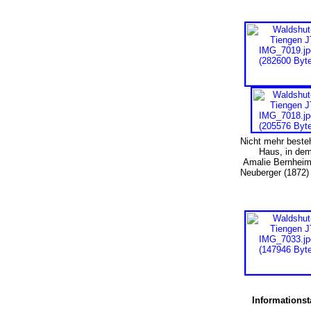
Nicht mehr beste
Haus, in de
Amalie Bernheim
Neuberger (1872)
Informationst