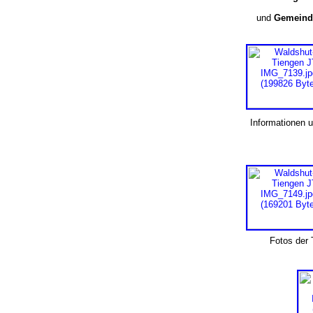
und
Gemeind
Informationen 
Fotos der T