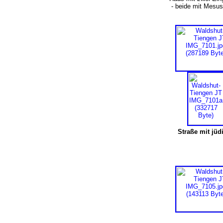
- beide mit Mesus
Straße mit jü