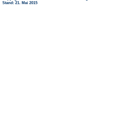
Stand: 21. Mai 2015