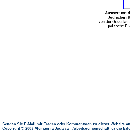
Auswertung d
Jüdischen K
von der Gedenkstät
politische 
Senden Sie E-Mail mit Fragen oder Kommentaren zu dieser Website an
Copyright © 2003 Alemannia Judaica - Arbeitsgemeinschaft für die 