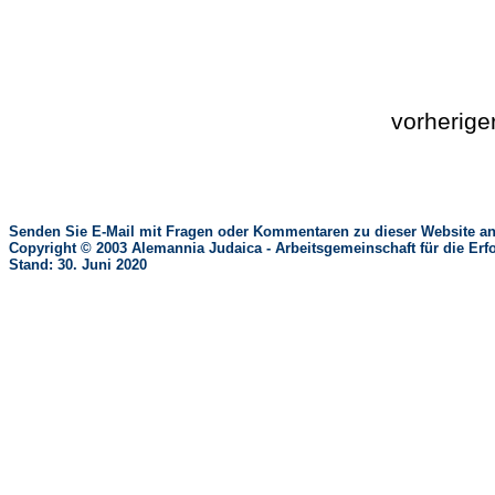
vorherig
Senden Sie E-Mail mit Fragen oder Kommentaren zu dieser Website an
Copyright © 2003 Alemannia Judaica - Arbeitsgemeinschaft für die 
Stand: 30. Juni 2020